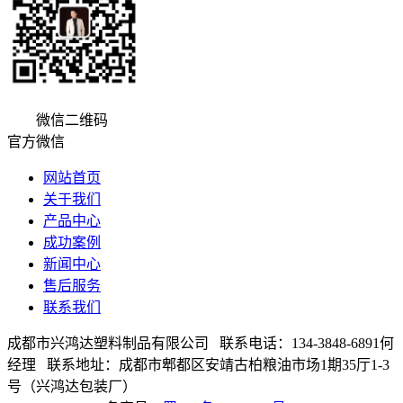
微信二维码
官方微信
网站首页
关于我们
产品中心
成功案例
新闻中心
售后服务
联系我们
成都市兴鸿达塑料制品有限公司 联系电话：134-3848-6891何
经理 联系地址：成都市郫都区安靖古柏粮油市场1期35厅1-3
号（兴鸿达包装厂）