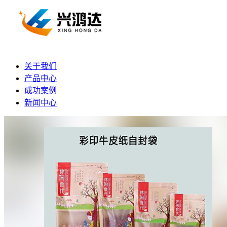
关于我们
产品中心
成功案例
新闻中心