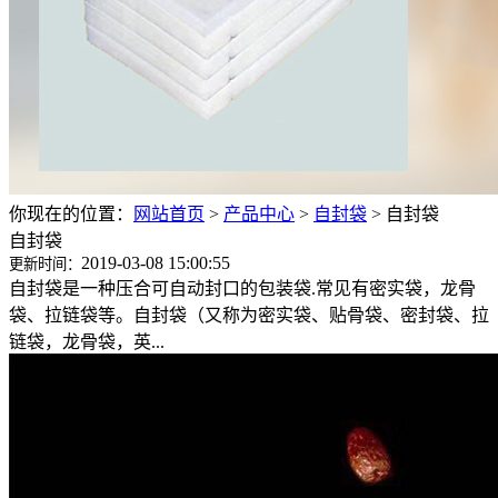
你现在的位置：
网站首页
>
产品中心
>
自封袋
>
自封袋
自封袋
2019-03-08 15:00:55
更新时间：
自封袋是一种压合可自动封口的包装袋.常见有密实袋，龙骨
袋、拉链袋等。自封袋（又称为密实袋、贴骨袋、密封袋、拉
链袋，龙骨袋，英...