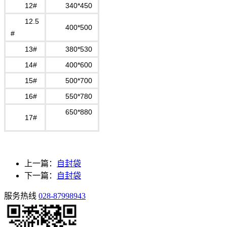
12#
340*450
12.5
400*500
#
13#
380*530
14#
400*600
15#
500*700
16#
550*780
650*880
17#
上一篇：
自封袋
下一篇：
自封袋
服务热线
028-87998943