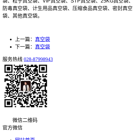
袋、粒子真空袋、VIP真空袋、STP真空袋、25KG真空袋、
防毒真空袋、计生用品真空袋、压缩食品真空袋、密封真空
袋、其他真空袋。
上一篇：
真空袋
下一篇：
真空袋
服务热线
028-87998943
微信二维码
官方微信