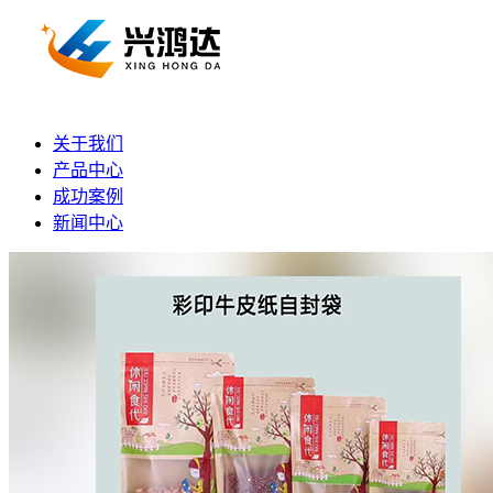
关于我们
产品中心
成功案例
新闻中心