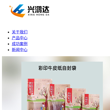
关于我们
产品中心
成功案例
新闻中心