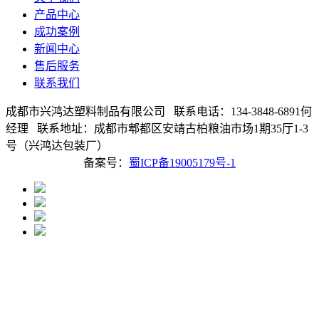
产品中心
成功案例
新闻中心
售后服务
联系我们
成都市兴鸿达塑料制品有限公司 联系电话：134-3848-6891何
经理 联系地址：成都市郫都区安靖古柏粮油市场1期35厅1-3
号（兴鸿达包装厂）
备案号：
蜀ICP备19005179号-1