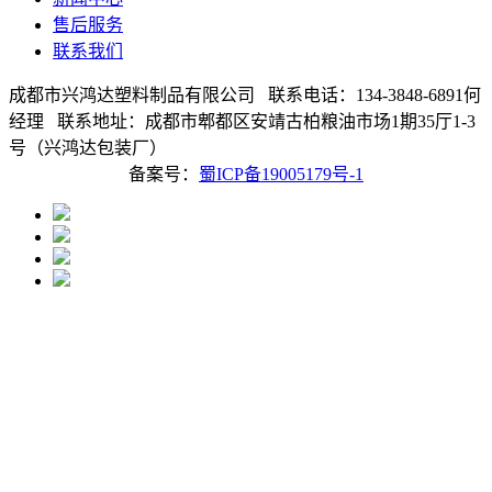
售后服务
联系我们
成都市兴鸿达塑料制品有限公司 联系电话：134-3848-6891何
经理 联系地址：成都市郫都区安靖古柏粮油市场1期35厅1-3
号（兴鸿达包装厂）
备案号：
蜀ICP备19005179号-1