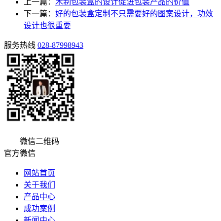
上一篇：
木制包装盒的设计促进包装产品的价值
下一篇：
好的包装盒定制不只需要好的图案设计，功效
设计也很重要
服务热线
028-87998943
微信二维码
官方微信
网站首页
关于我们
产品中心
成功案例
新闻中心