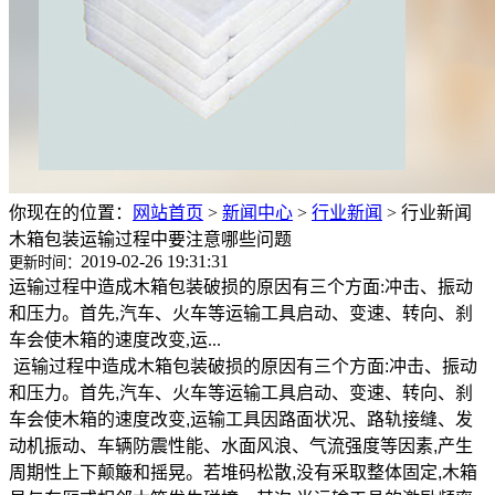
你现在的位置：
网站首页
>
新闻中心
>
行业新闻
>
行业新闻
木箱包装运输过程中要注意哪些问题
2019-02-26 19:31:31
更新时间：
运输过程中造成木箱包装破损的原因有三个方面:冲击、振动
和压力。首先,汽车、火车等运输工具启动、变速、转向、刹
车会使木箱的速度改变,运...
运输过程中造成木箱包装破损的原因有三个方面:冲击、振动
和压力。首先,汽车、火车等运输工具启动、变速、转向、刹
车会使木箱的速度改变,运输工具因路面状况、路轨接缝、发
动机振动、车辆防震性能、水面风浪、气流强度等因素,产生
周期性上下颠簸和摇晃。若堆码松散,没有采取整体固定,木箱