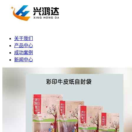
关于我们
产品中心
成功案例
新闻中心