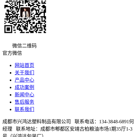
微信二维码
官方微信
网站首页
关于我们
产品中心
成功案例
新闻中心
售后服务
联系我们
成都市兴鸿达塑料制品有限公司 联系电话：134-3848-6891何
经理 联系地址：成都市郫都区安靖古柏粮油市场1期35厅1-3
号（兴鸿达包装厂）