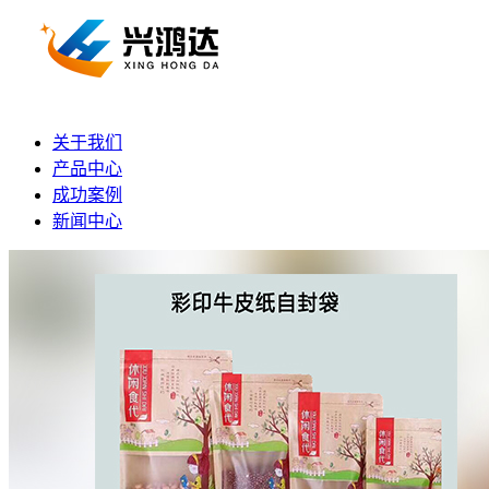
关于我们
产品中心
成功案例
新闻中心