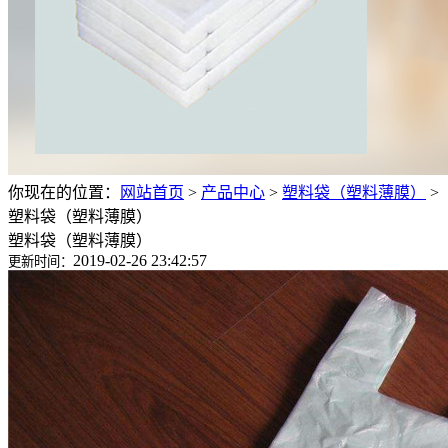
你现在的位置：
网站首页
>
产品中心
>
塑料袋（塑料薄膜）
>
塑料袋（塑料薄膜）
塑料袋（塑料薄膜）
2019-02-26 23:42:57
更新时间：