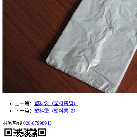
上一篇：
塑料袋（塑料薄膜）
下一篇：
塑料袋（塑料薄膜）
服务热线
028-87998943