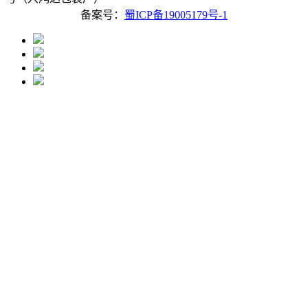
备案号：
蜀ICP备19005179号-1